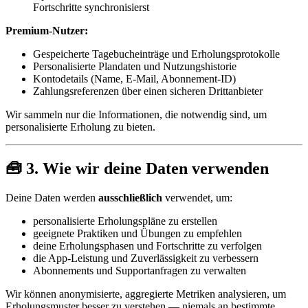
Fortschritte synchronisierst
Premium-Nutzer:
Gespeicherte Tagebucheinträge und Erholungsprotokolle
Personalisierte Plandaten und Nutzungshistorie
Kontodetails (Name, E-Mail, Abonnement-ID)
Zahlungsreferenzen über einen sicheren Drittanbieter
Wir sammeln nur die Informationen, die notwendig sind, um
personalisierte Erholung zu bieten.
🧰 3. Wie wir deine Daten verwenden
Deine Daten werden
ausschließlich
verwendet, um:
personalisierte Erholungspläne zu erstellen
geeignete Praktiken und Übungen zu empfehlen
deine Erholungsphasen und Fortschritte zu verfolgen
die App-Leistung und Zuverlässigkeit zu verbessern
Abonnements und Supportanfragen zu verwalten
Wir können anonymisierte, aggregierte Metriken analysieren, um
Erholungsmuster besser zu verstehen — niemals an bestimmte