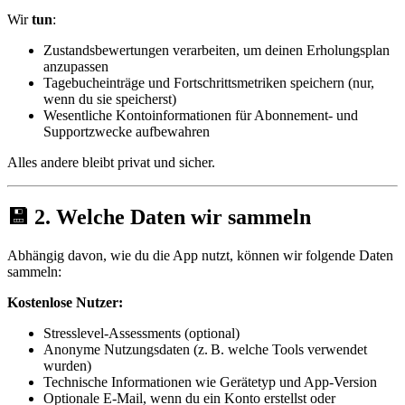
Wir
tun
:
Zustandsbewertungen verarbeiten, um deinen Erholungsplan
anzupassen
Tagebucheinträge und Fortschrittsmetriken speichern (nur,
wenn du sie speicherst)
Wesentliche Kontoinformationen für Abonnement- und
Supportzwecke aufbewahren
Alles andere bleibt privat und sicher.
💾 2. Welche Daten wir sammeln
Abhängig davon, wie du die App nutzt, können wir folgende Daten
sammeln:
Kostenlose Nutzer:
Stresslevel-Assessments (optional)
Anonyme Nutzungsdaten (z. B. welche Tools verwendet
wurden)
Technische Informationen wie Gerätetyp und App-Version
Optionale E-Mail, wenn du ein Konto erstellst oder