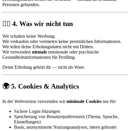
Personen gebunden.
🕵️‍♂️ 4. Was wir nicht tun
Wir schalten keine Werbung.
Wir verkaufen oder vermieten keine persönlichen Informationen.
Wir teilen deine Erholungsdaten nicht mit Dritten.
Wir verwenden
niemals
emotionale oder psychische
Gesundheitsinformationen für Profiling.
Deine Erholung gehört dir — nicht als Ware.
🌍 5. Cookies & Analytics
In der Webversion verwenden wir
minimale Cookies
nur für:
Sichere Login-Sitzungen
Speicherung von Benutzerpräferenzen (Thema, Sprache,
Einstellungen)
Basis, anonymisierte Nutzungsanalysen, intern gehostet