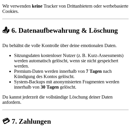
Wir verwenden
keine
Tracker von Drittanbietern oder werbebasierte
Cookies.
📤 6. Datenaufbewahrung & Löschung
Du behältst die volle Kontrolle über deine emotionalen Daten.
Sitzungsdaten kostenloser Nutzer (z. B. Kurz-Assessments)
werden automatisch gelöscht, wenn sie nicht gespeichert
werden.
Premium-Daten werden innerhalb von
7 Tagen
nach
Kündigung des Kontos gelöscht.
System-Backups mit anonymisierten Fragmenten werden
innerhalb von
30 Tagen
gelöscht.
Du kannst jederzeit die vollständige Löschung deiner Daten
anfordern.
💳 7. Zahlungen