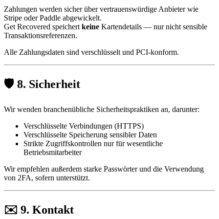
Zahlungen werden sicher über vertrauenswürdige Anbieter wie
Stripe oder Paddle abgewickelt.
Get Recovered speichert
keine
Kartendetails — nur nicht sensible
Transaktionsreferenzen.
Alle Zahlungsdaten sind verschlüsselt und PCI-konform.
🛡️ 8. Sicherheit
Wir wenden branchenübliche Sicherheitspraktiken an, darunter:
Verschlüsselte Verbindungen (HTTPS)
Verschlüsselte Speicherung sensibler Daten
Strikte Zugriffskontrollen nur für wesentliche
Betriebsmitarbeiter
Wir empfehlen außerdem starke Passwörter und die Verwendung
von 2FA, sofern unterstützt.
✉️ 9. Kontakt