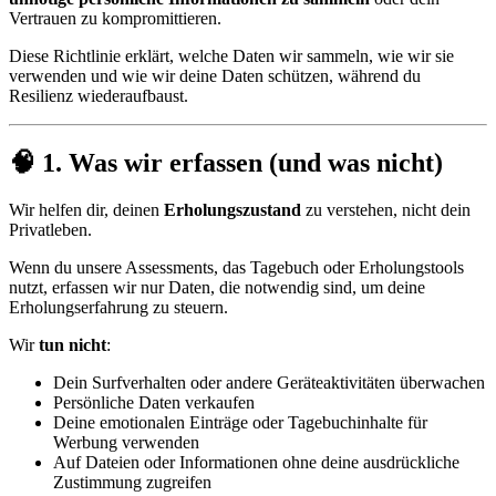
Vertrauen zu kompromittieren.
Diese Richtlinie erklärt, welche Daten wir sammeln, wie wir sie
verwenden und wie wir deine Daten schützen, während du
Resilienz wiederaufbaust.
🧠 1. Was wir erfassen (und was nicht)
Wir helfen dir, deinen
Erholungszustand
zu verstehen, nicht dein
Privatleben.
Wenn du unsere Assessments, das Tagebuch oder Erholungstools
nutzt, erfassen wir nur Daten, die notwendig sind, um deine
Erholungserfahrung zu steuern.
Wir
tun nicht
:
Dein Surfverhalten oder andere Geräteaktivitäten überwachen
Persönliche Daten verkaufen
Deine emotionalen Einträge oder Tagebuchinhalte für
Werbung verwenden
Auf Dateien oder Informationen ohne deine ausdrückliche
Zustimmung zugreifen