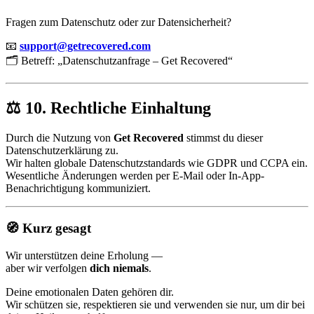
Fragen zum Datenschutz oder zur Datensicherheit?
📧
support@getrecovered.com
🗂️ Betreff: „Datenschutzanfrage – Get Recovered“
⚖️ 10. Rechtliche Einhaltung
Durch die Nutzung von
Get Recovered
stimmst du dieser
Datenschutzerklärung zu.
Wir halten globale Datenschutzstandards wie GDPR und CCPA ein.
Wesentliche Änderungen werden per E-Mail oder In-App-
Benachrichtigung kommuniziert.
🧭 Kurz gesagt
Wir unterstützen deine Erholung —
aber wir verfolgen
dich niemals
.
Deine emotionalen Daten gehören dir.
Wir schützen sie, respektieren sie und verwenden sie nur, um dir bei