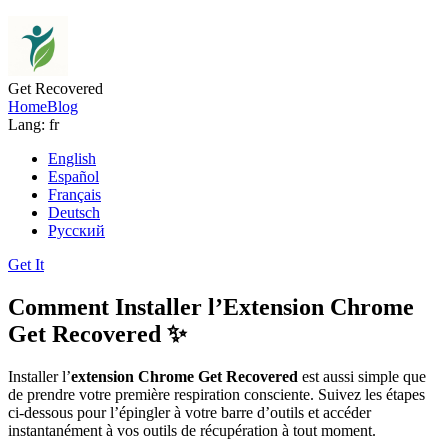
Get Recovered
Home
Blog
Lang: fr
English
Español
Français
Deutsch
Русский
Get It
Comment Installer l’Extension Chrome
Get Recovered ✨
Installer l’
extension Chrome Get Recovered
est aussi simple que
de prendre votre première respiration consciente. Suivez les étapes
ci-dessous pour l’épingler à votre barre d’outils et accéder
instantanément à vos outils de récupération à tout moment.