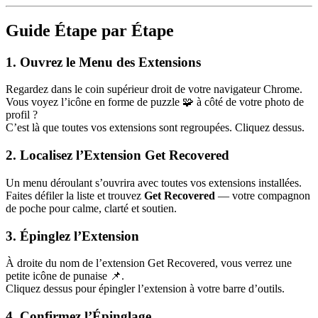
Guide Étape par Étape
1. Ouvrez le Menu des Extensions
Regardez dans le coin supérieur droit de votre navigateur Chrome.
Vous voyez l’icône en forme de puzzle 🧩 à côté de votre photo de
profil ?
C’est là que toutes vos extensions sont regroupées. Cliquez dessus.
2. Localisez l’Extension Get Recovered
Un menu déroulant s’ouvrira avec toutes vos extensions installées.
Faites défiler la liste et trouvez
Get Recovered
— votre compagnon
de poche pour calme, clarté et soutien.
3. Épinglez l’Extension
À droite du nom de l’extension Get Recovered, vous verrez une
petite icône de punaise 📌.
Cliquez dessus pour épingler l’extension à votre barre d’outils.
4. Confirmez l’Épinglage