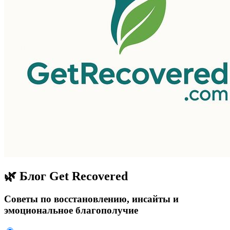
🌿 Блог Get Recovered
Советы по восстановлению, инсайты и
эмоциональное благополучие