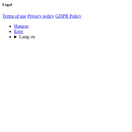
Legal
Terms of use
Privacy policy
GDPR Policy
Начало
Блог
Lang: ru