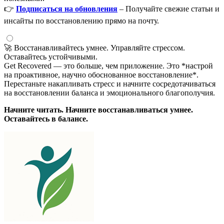
👉
Подписаться на обновления
– Получайте свежие статьи и
инсайты по восстановлению прямо на почту.
🚀 Восстанавливайтесь умнее. Управляйте стрессом.
Оставайтесь устойчивыми.
Get Recovered — это больше, чем приложение. Это *настрой
на проактивное, научно обоснованное восстановление*.
Перестаньте накапливать стресс и начните сосредотачиваться
на восстановлении баланса и эмоционального благополучия.
Начните читать. Начните восстанавливаться умнее.
Оставайтесь в балансе.