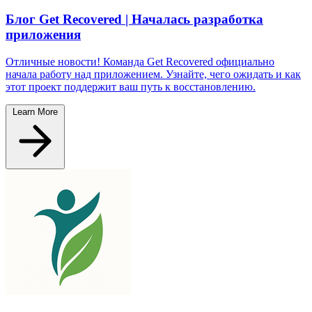
Блог Get Recovered | Началась разработка
приложения
Отличные новости! Команда Get Recovered официально
начала работу над приложением. Узнайте, чего ожидать и как
этот проект поддержит ваш путь к восстановлению.
Learn More